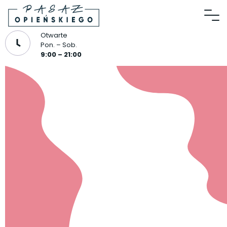
Otwarte
Pon. – Sob.
9:00 – 21:00