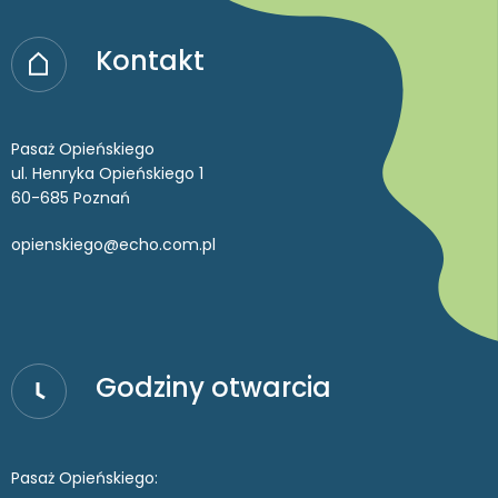
Kontakt
Pasaż Opieńskiego
ul. Henryka Opieńskiego 1
60-685 Poznań
opienskiego@echo.com.pl
Godziny otwarcia
Pasaż Opieńskiego: