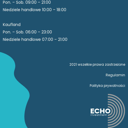
Pon. – Sob. 09:00 – 21:00
Niedziele handlowe 10:00 – 18:00
Kaufland
Pon. – Sob. 06:00 – 23:00
Niedziele handlowe 07:00 – 21:00
2021 wszelkie prawa zastrzeżone
Regulamin
Polityka prywatności